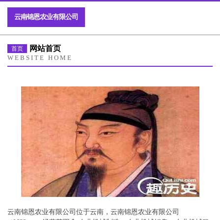
云南锦恩农业有限公司
网站首页
首页
WEBSITE HOME
云南锦恩农业有限公司位于云南，云南锦恩农业有限公司