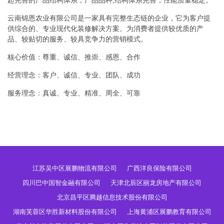
起完善的产品结构体系，产品品种,结构体系完善，性能质量稳定。
云南锦恩农业有限公司是一家具有完整生态链的企业，它为客户提
供综合的、专业现代化装修解决方案。为消费者提供较优质的产
品、较贴切的服务、较具竞争力的营销模式。
核心价值：尊重、诚信、推崇、感恩、合作
经营理念：客户、诚信、专业、团队、成功
服务理念：真诚、专业、精准、周全、可靠
江苏吴中区展鹏物流有限公司
广西洋良保险有限公司
四川巴中国智金融有限公司
天津北辰区丽龙房地产有限公司
北京昌平区腾越信息技术股份有限公司
湖南芙蓉区华胜新材料股份有限公司
上海黄浦区展鹏教育有限公司